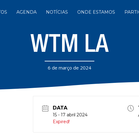
TOS
AGENDA
NOTÍCIAS
ONDE ESTAMOS
PARTI
WTM LA
6 de março de 2024
DATA
15 - 17 abril 2024
Expired!