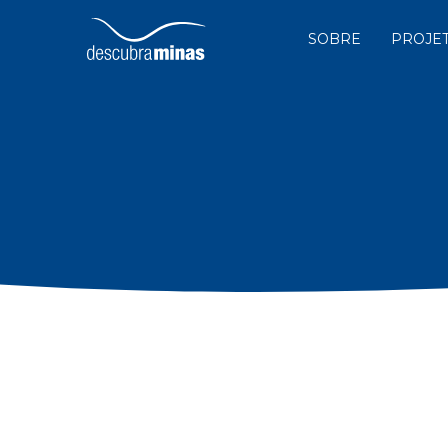
SOBRE
PROJE