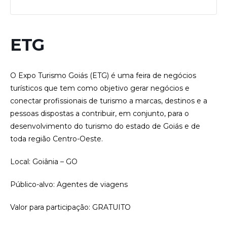
ETG
O Expo Turismo Goiás (ETG) é uma feira de negócios
turísticos que tem como objetivo gerar negócios e
conectar profissionais de turismo a marcas, destinos e a
pessoas dispostas a contribuir, em conjunto, para o
desenvolvimento do turismo do estado de Goiás e de
toda região Centro-Oeste.
Local: Goiânia – GO
Público-alvo: Agentes de viagens
Valor para participação: GRATUITO