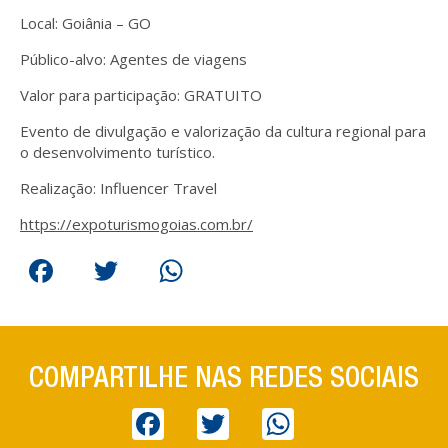
Local: Goiânia – GO
Público-alvo: Agentes de viagens
Valor para participação: GRATUITO
Evento de divulgação e valorização da cultura regional para
o desenvolvimento turístico.
Realização: Influencer Travel
https://expoturismogoias.com.br/
Facebook
Twitter
WhatsApp
COMPARTILHE NAS REDES SOCIAIS