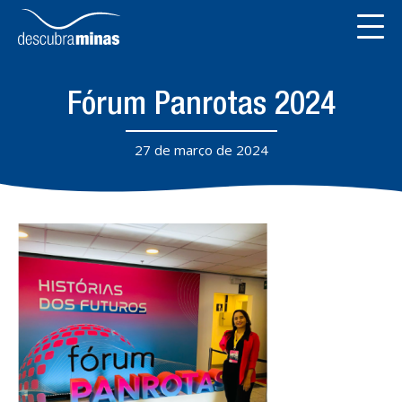
Fórum Panrotas 2024
27 de março de 2024