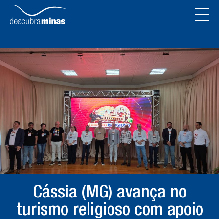
Cássia (MG) avança no
turismo religioso com apoio