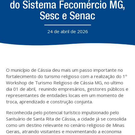
do Sistema Fecomércio MG,
Sesc e Senac
24 de abril de 2026
O município de Cássia deu mais um passo importante no
fortalecimento do turismo religioso com a realização do 1º
Workshop de Turismo Religioso de Cássia MG, no ultimo
dia 01 de abril, reunindo empresários, gestores públicos e
representantes de entidades locais em um momento de
troca, aprendizado e construção conjunta.
Reconhecida pelo potencial turístico impulsionado pelo
Santuário de Santa Rita de Cássia, a cidade já se consolida
como um destino relevante no cenário religioso de Minas
Gerais, atraindo visitantes e movimentando a economia