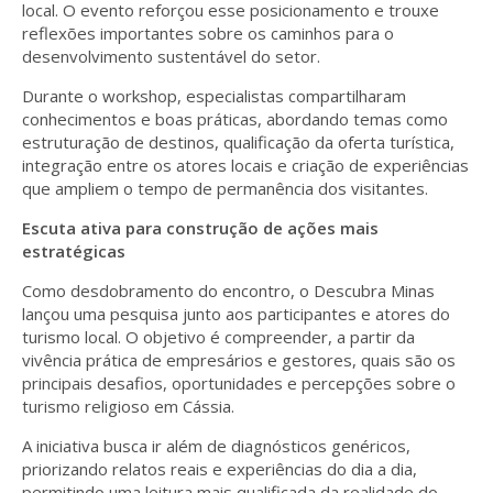
local. O evento reforçou esse posicionamento e trouxe
reflexões importantes sobre os caminhos para o
desenvolvimento sustentável do setor.
Durante o workshop, especialistas compartilharam
conhecimentos e boas práticas, abordando temas como
estruturação de destinos, qualificação da oferta turística,
integração entre os atores locais e criação de experiências
que ampliem o tempo de permanência dos visitantes.
Escuta ativa para construção de ações mais
estratégicas
Como desdobramento do encontro, o Descubra Minas
lançou uma pesquisa junto aos participantes e atores do
turismo local. O objetivo é compreender, a partir da
vivência prática de empresários e gestores, quais são os
principais desafios, oportunidades e percepções sobre o
turismo religioso em Cássia.
A iniciativa busca ir além de diagnósticos genéricos,
priorizando relatos reais e experiências do dia a dia,
permitindo uma leitura mais qualificada da realidade do