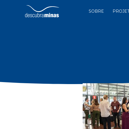
SOBRE
PROJE