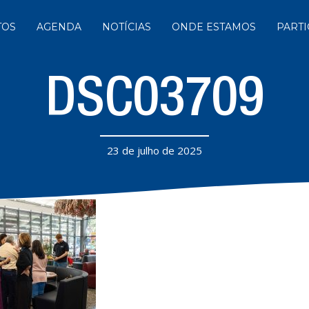
TOS
AGENDA
NOTÍCIAS
ONDE ESTAMOS
PARTI
DSC03709
23 de julho de 2025