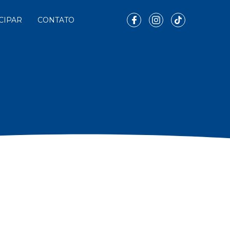
CIPAR
CONTATO