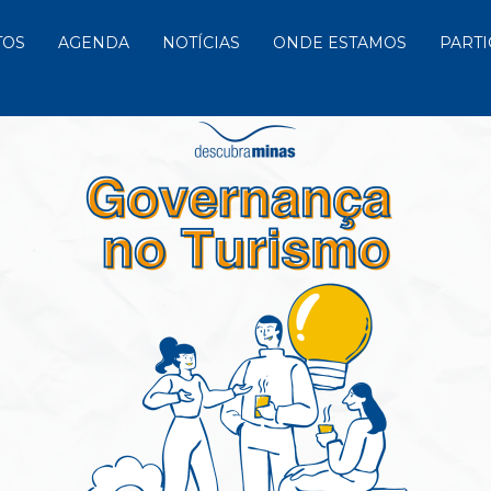
TOS
AGENDA
NOTÍCIAS
ONDE ESTAMOS
PARTI