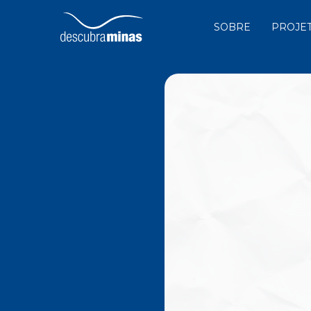
SOBRE
PROJE