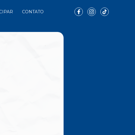
CIPAR
CONTATO