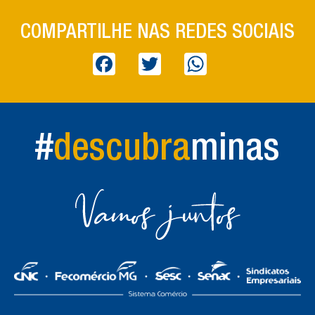
COMPARTILHE NAS REDES SOCIAIS
Facebook
Twitter
WhatsApp
#
descubra
minas