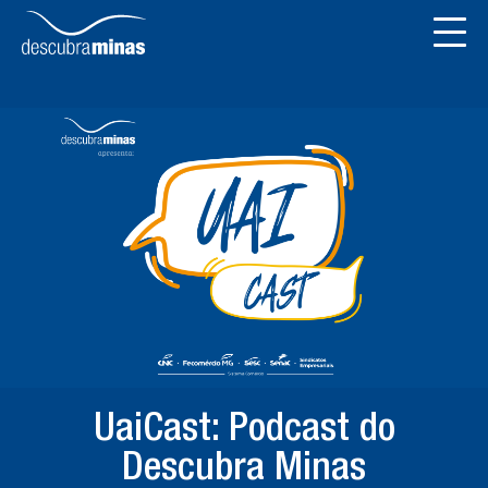
UaiCast: Podcast do
Descubra Minas