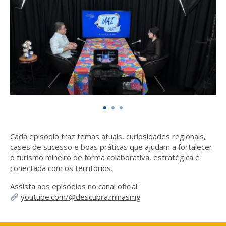
Cada episódio traz temas atuais, curiosidades regionais,
cases de sucesso e boas práticas que ajudam a
fortalecer
o turismo mineiro de forma colaborativa, estratégica e
conectada com os territórios
.
Assista aos episódios no canal oficial:
youtube.com/@descubra.minasmg