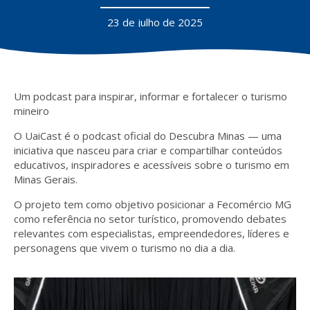
23 de julho de 2025
Um podcast para inspirar, informar e fortalecer o turismo
mineiro
O
UaiCast
é o podcast oficial do Descubra Minas — uma
iniciativa que nasceu para criar e compartilhar
conteúdos
educativos, inspiradores e acessíveis
sobre o turismo em
Minas Gerais.
O projeto tem como objetivo
posicionar a Fecomércio MG
como referência no setor turístico
, promovendo debates
relevantes com especialistas, empreendedores, líderes e
personagens que vivem o turismo no dia a dia.