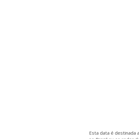
Esta data é destinada 