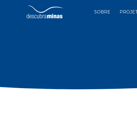
SOBRE
PROJE