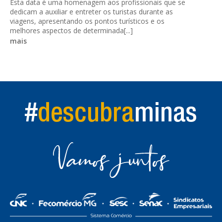
Esta data é uma homenagem aos profissionais que se
dedicam a auxiliar e entreter os turistas durante as
viagens, apresentando os pontos turísticos e os
melhores aspectos de determinada[...]
mais
#
descubra
minas