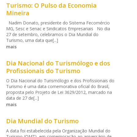
Turismo: O Pulso da Economia
Mineira
Nadim Donato, presidente do Sistema Fecomércio
MG, Sesc e Senac e Sindicatos Empresariais No dia
27 de setembro, celebramos o Dia Mundial do
Turismo, uma data que[...]
mais
Dia Nacional do Turismólogo e dos
Profissionais do Turismo
O Dia Nacional do Turismólogo e dos Profissionais do
Turismo é uma data comemorativa oficial do Brasil,
proposta pelo Projeto de Lei 3629/2012, marcado na
data de 27 de[...]
mais
Dia Mundial do Turismo
A data foi estabelecida pela Organização Mundial do
Turismo (OMT), em comemoração ao aniversário de