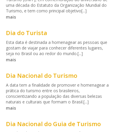
uma década do Estatuto da Organização Mundial do
Turismo, e tem como principal objetivo[...]
mais
Dia do Turista
Esta data é destinada a homenagear as pessoas que
gostam de viajar para conhecer diferentes lugares,
seja no Brasil ou ao redor do mundo.[...]
mais
Dia Nacional do Turismo
A data tem a finalidade de promover e homenagear a
prática do turismo entre os brasileiros,
conscientizando a população das diversas belezas
naturais e culturais que formam o Brasil.[...]
mais
Dia Nacional do Guia de Turismo